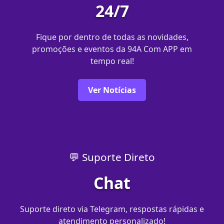
24/7
Fique por dentro de todas as novidades,
promoções e eventos da 94A Com APP em
tempo real!
Ver Notícias
💬 Suporte Direto
Chat
Suporte direto via Telegram, respostas rápidas e
atendimento personalizado!