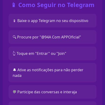
📱 Como Seguir no Telegram
📱 Baixe o app Telegram no seu dispositivo
🔍 Procure por "@94A Com APPOficial"
👆 Toque em "Entrar" ou "Join"
🔔 Ative as notificações para não perder
nada
💬 Participe das conversas e interaja