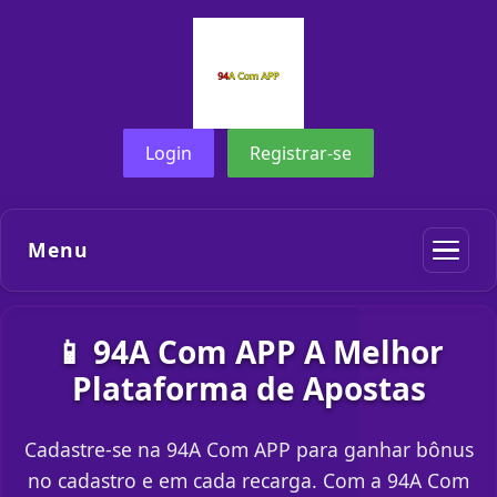
Login
Registrar-se
Menu
📱 94A Com APP A Melhor
Plataforma de Apostas
Cadastre-se na 94A Com APP para ganhar bônus
no cadastro e em cada recarga. Com a 94A Com