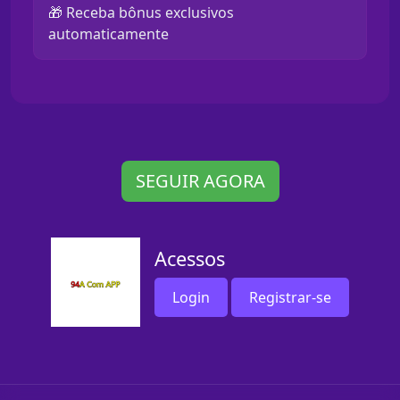
🎁 Receba bônus exclusivos
automaticamente
SEGUIR AGORA
Acessos
Login
Registrar-se