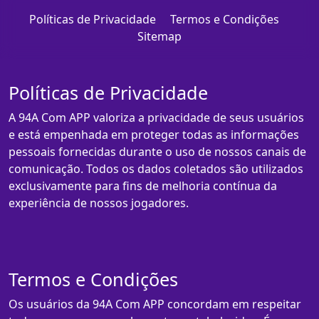
Políticas de Privacidade
Termos e Condições
Sitemap
Políticas de Privacidade
A 94A Com APP valoriza a privacidade de seus usuários
e está empenhada em proteger todas as informações
pessoais fornecidas durante o uso de nossos canais de
comunicação. Todos os dados coletados são utilizados
exclusivamente para fins de melhoria contínua da
experiência de nossos jogadores.
Termos e Condições
Os usuários da 94A Com APP concordam em respeitar