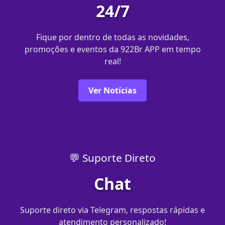
24/7
Fique por dentro de todas as novidades,
promoções e eventos da 922Br APP em tempo
real!
Ver Notícias
💬 Suporte Direto
Chat
Suporte direto via Telegram, respostas rápidas e
atendimento personalizado!