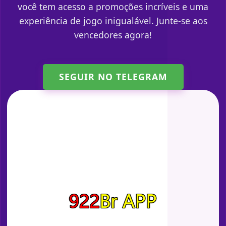
você tem acesso a promoções incríveis e uma
experiência de jogo inigualável. Junte-se aos
vencedores agora!
SEGUIR NO TELEGRAM