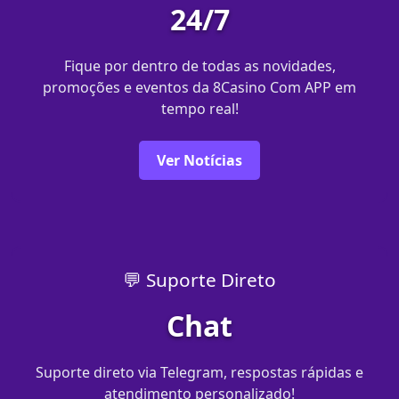
24/7
Fique por dentro de todas as novidades,
promoções e eventos da 8Casino Com APP em
tempo real!
Ver Notícias
💬 Suporte Direto
Chat
Suporte direto via Telegram, respostas rápidas e
atendimento personalizado!