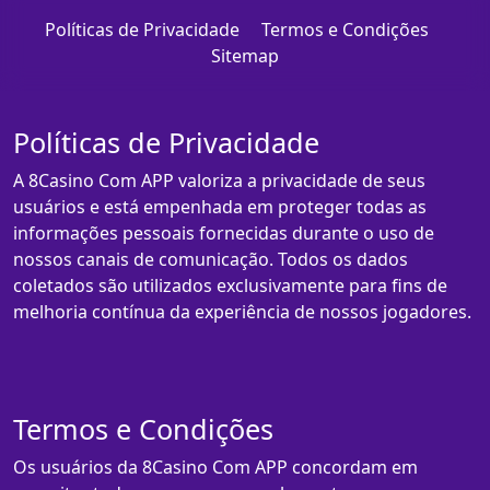
Políticas de Privacidade
Termos e Condições
Sitemap
Políticas de Privacidade
A 8Casino Com APP valoriza a privacidade de seus
usuários e está empenhada em proteger todas as
informações pessoais fornecidas durante o uso de
nossos canais de comunicação. Todos os dados
coletados são utilizados exclusivamente para fins de
melhoria contínua da experiência de nossos jogadores.
Termos e Condições
Os usuários da 8Casino Com APP concordam em