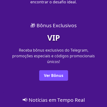
encontrar o desafio ideal.
🎁 Bônus Exclusivos
VIP
Receba bônus exclusivos do Telegram,
promoções especiais e códigos promocionais
únicos!
Ver Bônus
📢 Notícias em Tempo Real