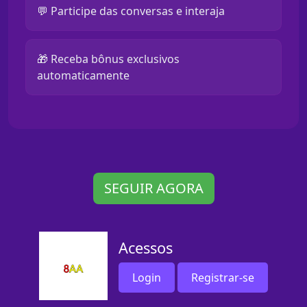
💬 Participe das conversas e interaja
🎁 Receba bônus exclusivos
automaticamente
SEGUIR AGORA
Acessos
Login
Registrar-se