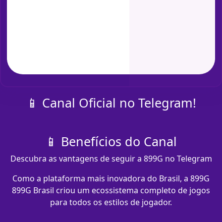
📱 Canal Oficial no Telegram!
📱 Benefícios do Canal
Descubra as vantagens de seguir a 899G no Telegram
Como a plataforma mais inovadora do Brasil, a 899G
899G Brasil criou um ecossistema completo de jogos
para todos os estilos de jogador.