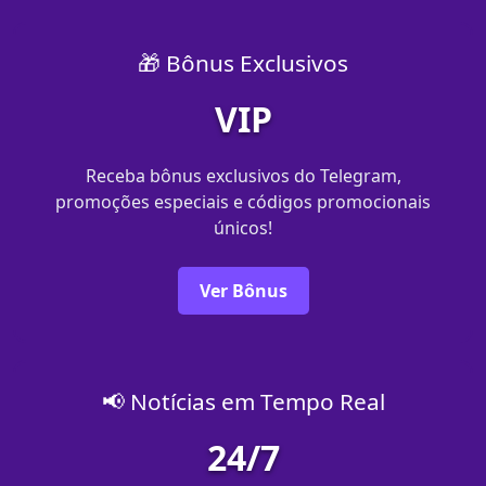
🎁 Bônus Exclusivos
VIP
Receba bônus exclusivos do Telegram,
promoções especiais e códigos promocionais
únicos!
Ver Bônus
📢 Notícias em Tempo Real
24/7