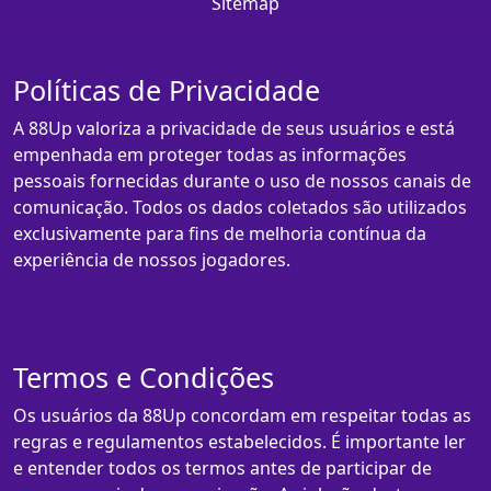
Sitemap
Políticas de Privacidade
A 88Up valoriza a privacidade de seus usuários e está
empenhada em proteger todas as informações
pessoais fornecidas durante o uso de nossos canais de
comunicação. Todos os dados coletados são utilizados
exclusivamente para fins de melhoria contínua da
experiência de nossos jogadores.
Termos e Condições
Os usuários da 88Up concordam em respeitar todas as
regras e regulamentos estabelecidos. É importante ler
e entender todos os termos antes de participar de