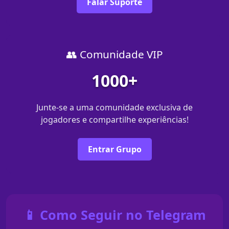
Falar Suporte
👥 Comunidade VIP
1000+
Junte-se a uma comunidade exclusiva de
jogadores e compartilhe experiências!
Entrar Grupo
📱 Como Seguir no Telegram