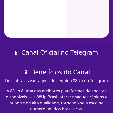
📱 Canal Oficial no Telegram!
📱 Benefícios do Canal
Descubra as vantagens de seguir a 88Up no Telegram
A 88Up é uma das melhores plataformas de apostas
disponíveis — a 88Up Brasil oferece saques rápidos e
suporte de alta qualidade, tornando-se a escolha
número um dos brasileiros.