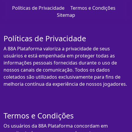
Políticas de Privacidade
Termos e Condições
Sitemap
Políticas de Privacidade
A 88A Plataforma valoriza a privacidade de seus
usuários e está empenhada em proteger todas as
informações pessoais fornecidas durante o uso de
nossos canais de comunicação. Todos os dados
coletados são utilizados exclusivamente para fins de
melhoria contínua da experiência de nossos jogadores.
Termos e Condições
Os usuários da 88A Plataforma concordam em