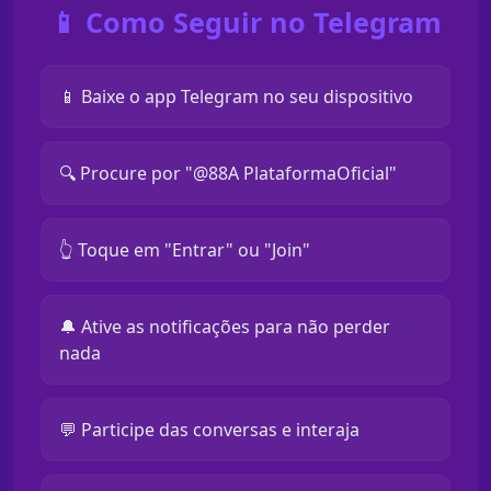
📱 Como Seguir no Telegram
📱 Baixe o app Telegram no seu dispositivo
🔍 Procure por "@88A PlataformaOficial"
👆 Toque em "Entrar" ou "Join"
🔔 Ative as notificações para não perder
nada
💬 Participe das conversas e interaja