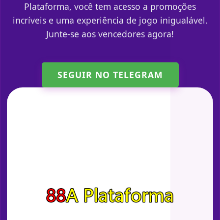
Plataforma, você tem acesso a promoções
incríveis e uma experiência de jogo inigualável.
Junte-se aos vencedores agora!
SEGUIR NO TELEGRAM