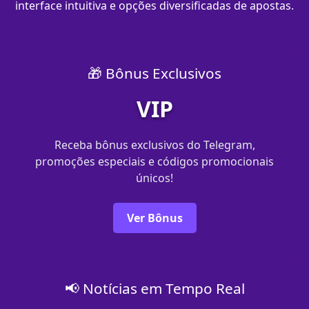
interface intuitiva e opções diversificadas de apostas.
🎁 Bônus Exclusivos
VIP
Receba bônus exclusivos do Telegram,
promoções especiais e códigos promocionais
únicos!
Ver Bônus
📢 Notícias em Tempo Real