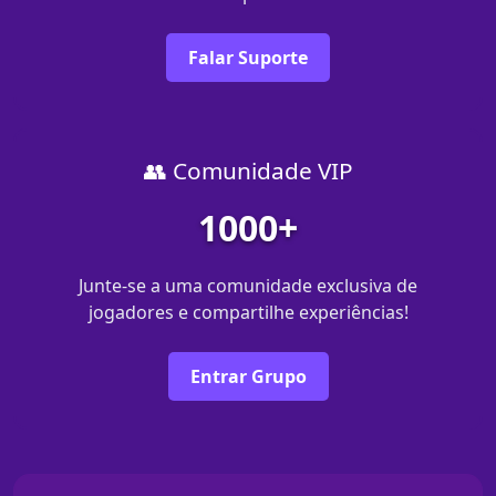
Falar Suporte
👥 Comunidade VIP
1000+
Junte-se a uma comunidade exclusiva de
jogadores e compartilhe experiências!
Entrar Grupo