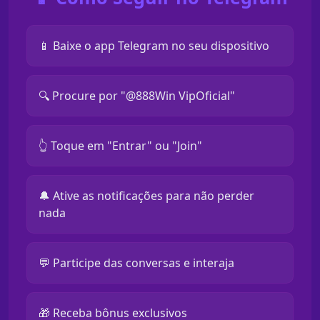
📱 Baixe o app Telegram no seu dispositivo
🔍 Procure por "@888Win VipOficial"
👆 Toque em "Entrar" ou "Join"
🔔 Ative as notificações para não perder
nada
💬 Participe das conversas e interaja
🎁 Receba bônus exclusivos