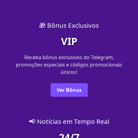
🎁 Bônus Exclusivos
VIP
Receba bônus exclusivos do Telegram,
promoções especiais e códigos promocionais
únicos!
Ver Bônus
📢 Notícias em Tempo Real
24/7