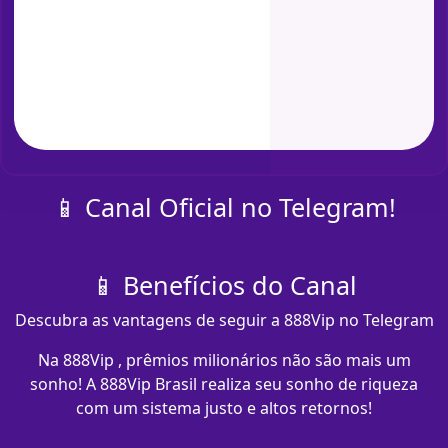
📱 Canal Oficial no Telegram!
📱 Benefícios do Canal
Descubra as vantagens de seguir a 888Vip no Telegram
Na 888Vip , prêmios milionários não são mais um
sonho! A 888Vip Brasil realiza seu sonho de riqueza
com um sistema justo e altos retornos!