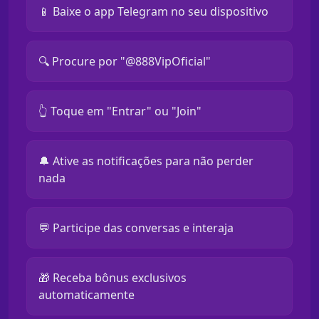
📱 Baixe o app Telegram no seu dispositivo
🔍 Procure por "@888VipOficial"
👆 Toque em "Entrar" ou "Join"
🔔 Ative as notificações para não perder
nada
💬 Participe das conversas e interaja
🎁 Receba bônus exclusivos
automaticamente