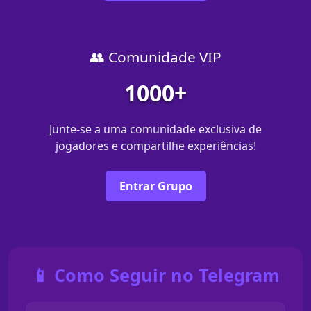
👥 Comunidade VIP
1000+
Junte-se a uma comunidade exclusiva de
jogadores e compartilhe experiências!
Entrar Grupo
📱 Como Seguir no Telegram