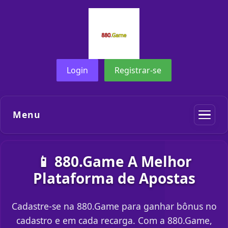
Login
Registrar-se
Menu
📱 880.Game A Melhor
Plataforma de Apostas
Cadastre-se na 880.Game para ganhar bônus no
cadastro e em cada recarga. Com a 880.Game,