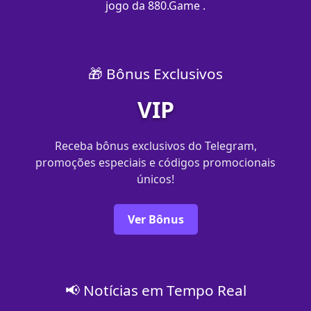
jogo da 880.Game .
🎁 Bônus Exclusivos
VIP
Receba bônus exclusivos do Telegram,
promoções especiais e códigos promocionais
únicos!
Ver Bônus
📢 Notícias em Tempo Real