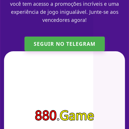
você tem acesso a promoções incríveis e uma
experiência de jogo inigualável. Junte-se aos
vencedores agora!
SEGUIR NO TELEGRAM