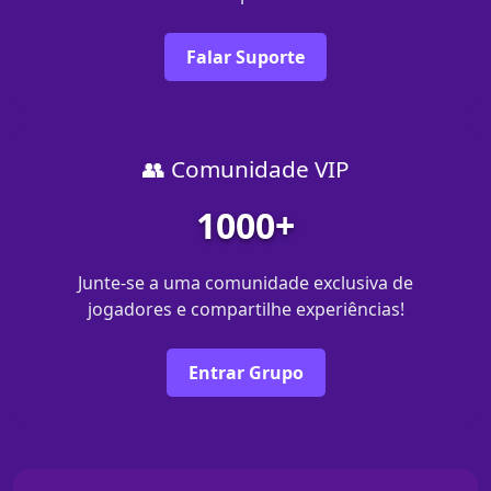
Falar Suporte
👥 Comunidade VIP
1000+
Junte-se a uma comunidade exclusiva de
jogadores e compartilhe experiências!
Entrar Grupo