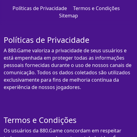
Políticas de Privacidade
Termos e Condições
Sitemap
Políticas de Privacidade
A 880.Game valoriza a privacidade de seus usuários e
está empenhada em proteger todas as informações
pessoais fornecidas durante o uso de nossos canais de
comunicação. Todos os dados coletados são utilizados
exclusivamente para fins de melhoria contínua da
experiência de nossos jogadores.
Termos e Condições
Os usuários da 880.Game concordam em respeitar