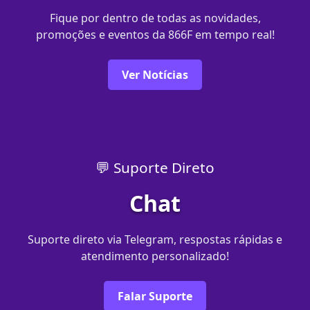
Fique por dentro de todas as novidades,
promoções e eventos da 866F em tempo real!
Ver Notícias
💬 Suporte Direto
Chat
Suporte direto via Telegram, respostas rápidas e
atendimento personalizado!
Falar Suporte