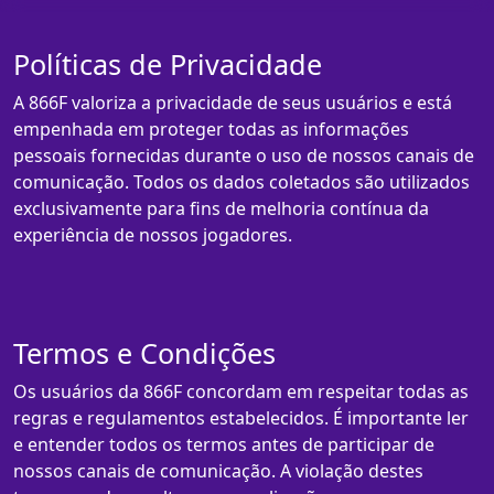
Políticas de Privacidade
A 866F valoriza a privacidade de seus usuários e está
empenhada em proteger todas as informações
pessoais fornecidas durante o uso de nossos canais de
comunicação. Todos os dados coletados são utilizados
exclusivamente para fins de melhoria contínua da
experiência de nossos jogadores.
Termos e Condições
Os usuários da 866F concordam em respeitar todas as
regras e regulamentos estabelecidos. É importante ler
e entender todos os termos antes de participar de
nossos canais de comunicação. A violação destes