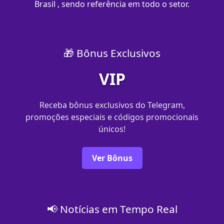
Brasil , sendo referência em todo o setor.
🎁 Bônus Exclusivos
VIP
Receba bônus exclusivos do Telegram,
promoções especiais e códigos promocionais
únicos!
Ver Bônus
📢 Notícias em Tempo Real