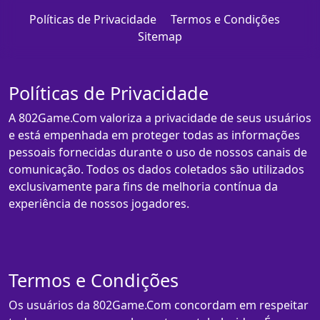
Políticas de Privacidade
Termos e Condições
Sitemap
Políticas de Privacidade
A 802Game.Com valoriza a privacidade de seus usuários
e está empenhada em proteger todas as informações
pessoais fornecidas durante o uso de nossos canais de
comunicação. Todos os dados coletados são utilizados
exclusivamente para fins de melhoria contínua da
experiência de nossos jogadores.
Termos e Condições
Os usuários da 802Game.Com concordam em respeitar