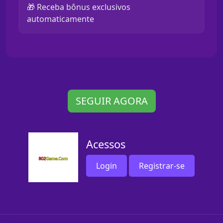
🎁 Receba bônus exclusivos
automaticamente
SEGUIR AGORA
Acessos
Login
Registrar-se