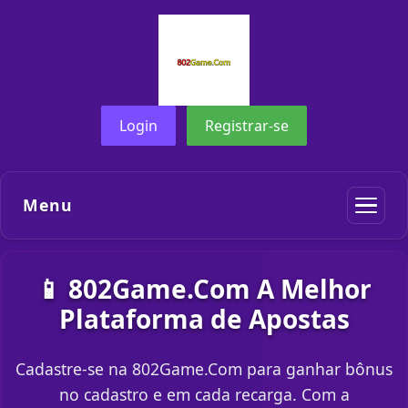
Login
Registrar-se
Menu
📱 802Game.Com A Melhor
Plataforma de Apostas
Cadastre-se na 802Game.Com para ganhar bônus
no cadastro e em cada recarga. Com a