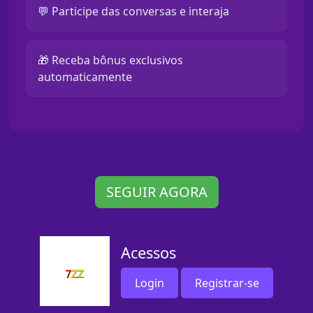
💬 Participe das conversas e interaja
🎁 Receba bônus exclusivos
automaticamente
SEGUIR AGORA
Acessos
Login
Registrar-se