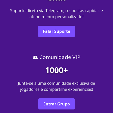
Suporte direto via Telegram, respostas rápidas e
atendimento personalizado!
Falar Suporte
👥 Comunidade VIP
1000+
Junte-se a uma comunidade exclusiva de
jogadores e compartilhe experiências!
Entrar Grupo