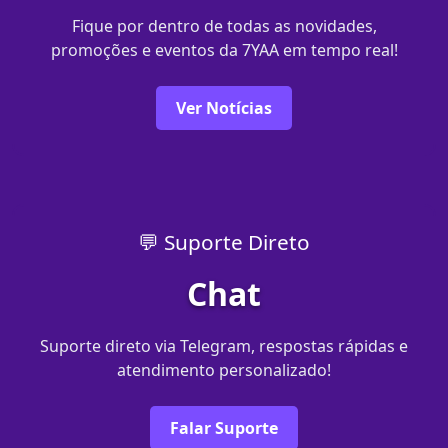
Fique por dentro de todas as novidades,
promoções e eventos da 7YAA em tempo real!
Ver Notícias
💬 Suporte Direto
Chat
Suporte direto via Telegram, respostas rápidas e
atendimento personalizado!
Falar Suporte