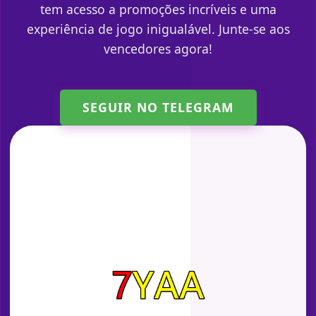
tem acesso a promoções incríveis e uma
experiência de jogo inigualável. Junte-se aos
vencedores agora!
SEGUIR NO TELEGRAM