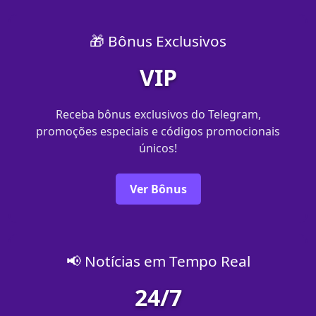
🎁 Bônus Exclusivos
VIP
Receba bônus exclusivos do Telegram,
promoções especiais e códigos promocionais
únicos!
Ver Bônus
📢 Notícias em Tempo Real
24/7