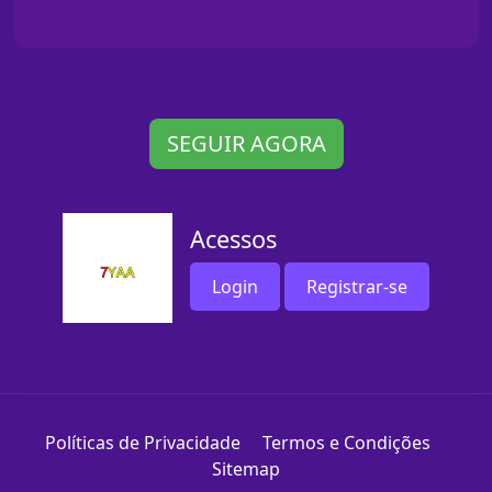
SEGUIR AGORA
Acessos
Login
Registrar-se
Políticas de Privacidade
Termos e Condições
Sitemap