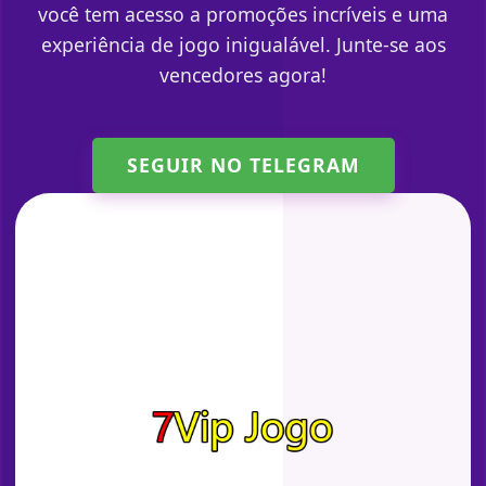
você tem acesso a promoções incríveis e uma
experiência de jogo inigualável. Junte-se aos
vencedores agora!
SEGUIR NO TELEGRAM