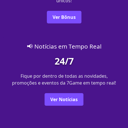
únicos!
Ver Bônus
📢 Notícias em Tempo Real
24/7
Fique por dentro de todas as novidades,
promoções e eventos da 7Game em tempo real!
Ver Notícias