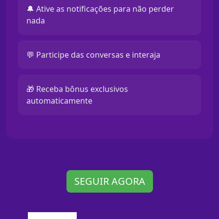
🔔 Ative as notificações para não perder
nada
💬 Participe das conversas e interaja
🎁 Receba bônus exclusivos
automaticamente
SEGUIR AGORA