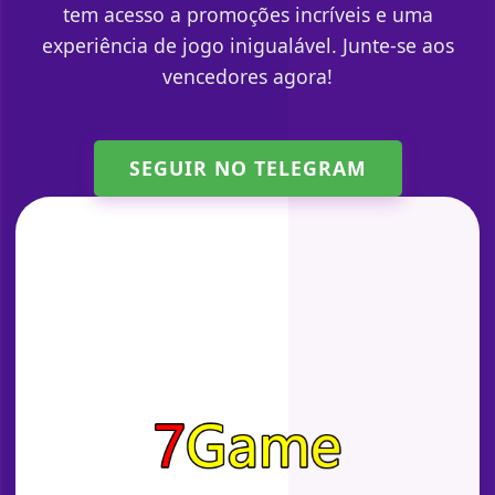
tem acesso a promoções incríveis e uma
experiência de jogo inigualável. Junte-se aos
vencedores agora!
SEGUIR NO TELEGRAM