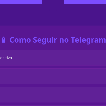
📱 Como Seguir no Telegram
ositivo