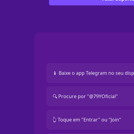
📱 Baixe o app Telegram no seu disp
🔍 Procure por "@79YOficial"
👆 Toque em "Entrar" ou "Join"