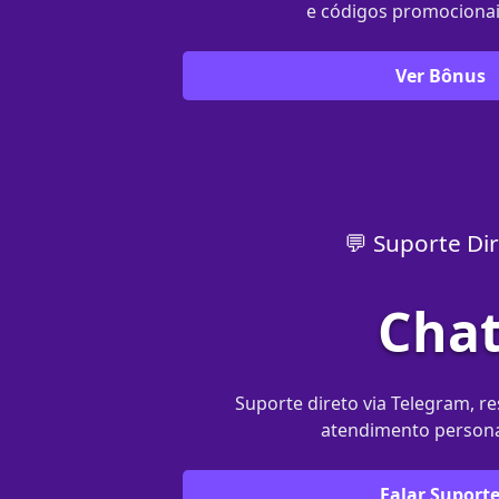
e códigos promocionai
Ver Bônus
💬 Suporte Di
Cha
Suporte direto via Telegram, r
atendimento persona
Falar Suport