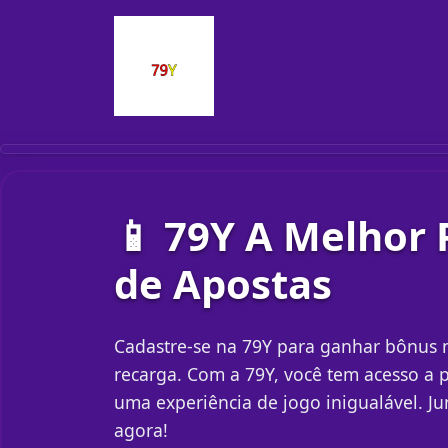
📱 79Y A Melhor
de Apostas
Cadastre-se na 79Y para ganhar bônus 
recarga. Com a 79Y, você tem acesso a 
uma experiência de jogo inigualável. J
agora!