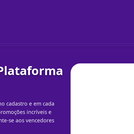
 Plataforma
no cadastro e em cada
promoções incríveis e
unte-se aos vencedores