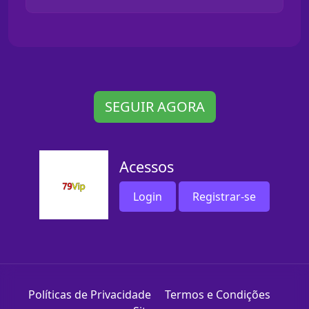
SEGUIR AGORA
Acessos
Login
Registrar-se
Políticas de Privacidade
Termos e Condições