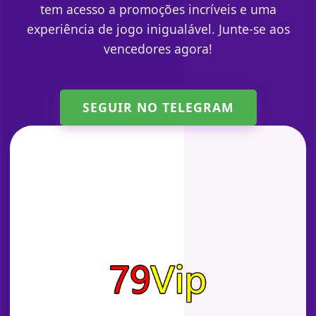
tem acesso a promoções incríveis e uma
experiência de jogo inigualável. Junte-se aos
vencedores agora!
SEGUIR NO TELEGRAM