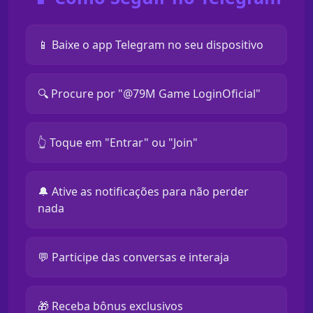
📱 Baixe o app Telegram no seu dispositivo
🔍 Procure por "@79M Game LoginOficial"
👆 Toque em "Entrar" ou "Join"
🔔 Ative as notificações para não perder
nada
💬 Participe das conversas e interaja
🎁 Receba bônus exclusivos