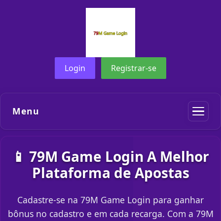
Login
Registrar-se
Menu
📱 79M Game Login A Melhor
Plataforma de Apostas
Cadastre-se na 79M Game Login para ganhar
bônus no cadastro e em cada recarga. Com a 79M