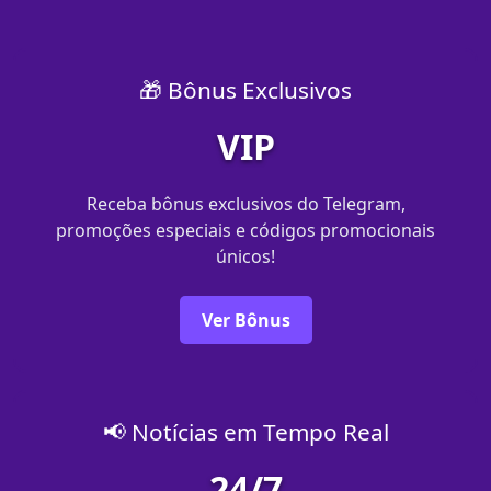
🎁 Bônus Exclusivos
VIP
Receba bônus exclusivos do Telegram,
promoções especiais e códigos promocionais
únicos!
Ver Bônus
📢 Notícias em Tempo Real
24/7