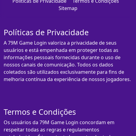
Políticas de Privacidade
Termos e Condições
Sitemap
Políticas de Privacidade
A 79M Game Login valoriza a privacidade de seus
usuários e está empenhada em proteger todas as
informações pessoais fornecidas durante o uso de
nossos canais de comunicação. Todos os dados
coletados são utilizados exclusivamente para fins de
melhoria contínua da experiência de nossos jogadores.
Termos e Condições
Os usuários da 79M Game Login concordam em
respeitar todas as regras e regulamentos