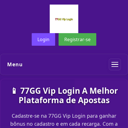
Login
Registrar-se
Menu
📱 77GG Vip Login A Melhor
Plataforma de Apostas
Cadastre-se na 77GG Vip Login para ganhar
bônus no cadastro e em cada recarga. Com a