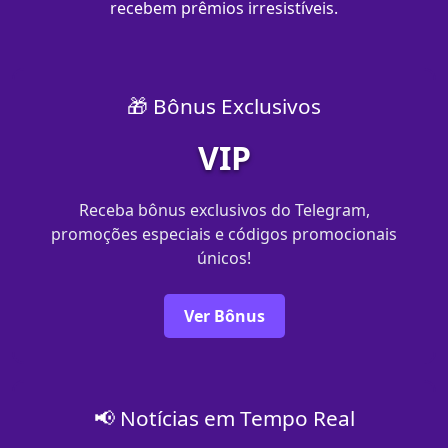
recebem prêmios irresistíveis.
🎁 Bônus Exclusivos
VIP
Receba bônus exclusivos do Telegram,
promoções especiais e códigos promocionais
únicos!
Ver Bônus
📢 Notícias em Tempo Real