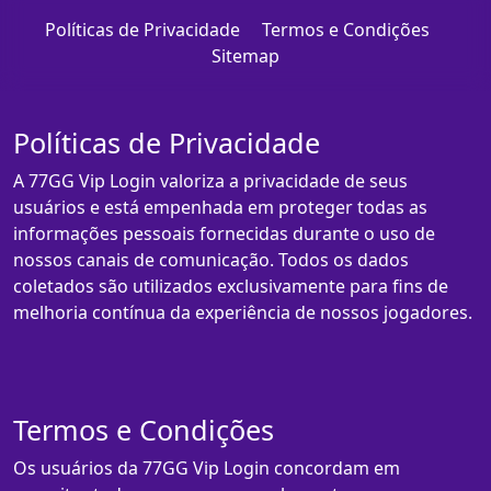
Políticas de Privacidade
Termos e Condições
Sitemap
Políticas de Privacidade
A 77GG Vip Login valoriza a privacidade de seus
usuários e está empenhada em proteger todas as
informações pessoais fornecidas durante o uso de
nossos canais de comunicação. Todos os dados
coletados são utilizados exclusivamente para fins de
melhoria contínua da experiência de nossos jogadores.
Termos e Condições
Os usuários da 77GG Vip Login concordam em