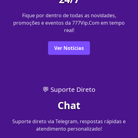
Fique por dentro de todas as novidades,
promoções e eventos da 777Vip.Com em tempo
real!
Ver Notícias
💬 Suporte Direto
Chat
Suporte direto via Telegram, respostas rápidas e
atendimento personalizado!