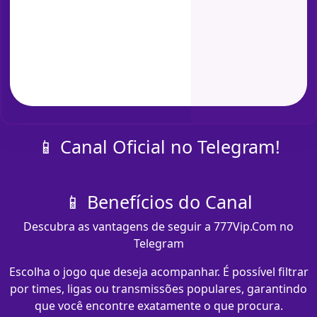
📱 Canal Oficial no Telegram!
📱 Benefícios do Canal
Descubra as vantagens de seguir a 777Vip.Com no
Telegram
Escolha o jogo que deseja acompanhar. É possível filtrar
por times, ligas ou transmissões populares, garantindo
que você encontre exatamente o que procura.