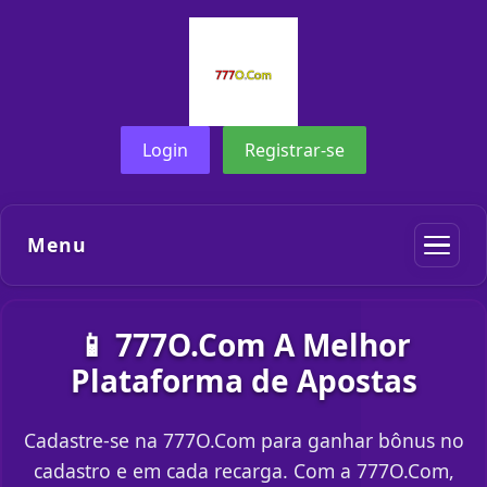
Login
Registrar-se
Menu
📱 777O.Com A Melhor
Plataforma de Apostas
Cadastre-se na 777O.Com para ganhar bônus no
cadastro e em cada recarga. Com a 777O.Com,