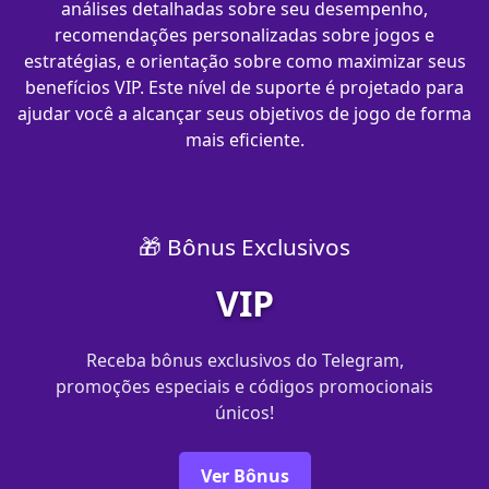
análises detalhadas sobre seu desempenho,
recomendações personalizadas sobre jogos e
estratégias, e orientação sobre como maximizar seus
benefícios VIP. Este nível de suporte é projetado para
ajudar você a alcançar seus objetivos de jogo de forma
mais eficiente.
🎁 Bônus Exclusivos
VIP
Receba bônus exclusivos do Telegram,
promoções especiais e códigos promocionais
únicos!
Ver Bônus