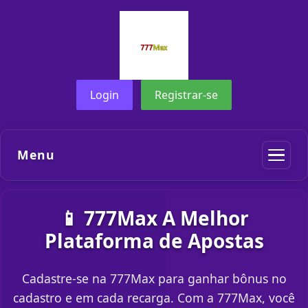
Login
Registrar-se
Menu
📱 777Max A Melhor
Plataforma de Apostas
Cadastre-se na 777Max para ganhar bônus no
cadastro e em cada recarga. Com a 777Max, você