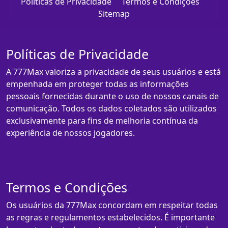
Políticas de Privacidade
Termos e Condições
Sitemap
Políticas de Privacidade
A 777Max valoriza a privacidade de seus usuários e está
empenhada em proteger todas as informações
pessoais fornecidas durante o uso de nossos canais de
comunicação. Todos os dados coletados são utilizados
exclusivamente para fins de melhoria contínua da
experiência de nossos jogadores.
Termos e Condições
Os usuários da 777Max concordam em respeitar todas
as regras e regulamentos estabelecidos. É importante