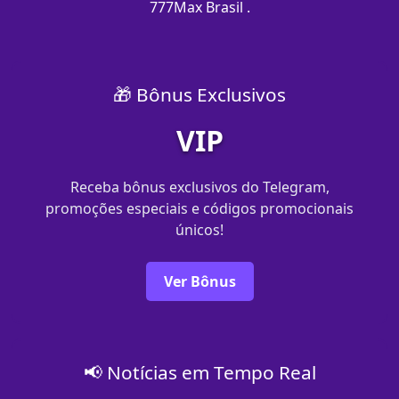
777Max Brasil .
🎁 Bônus Exclusivos
VIP
Receba bônus exclusivos do Telegram,
promoções especiais e códigos promocionais
únicos!
Ver Bônus
📢 Notícias em Tempo Real