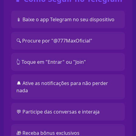
📱 Baixe o app Telegram no seu dispositivo
🔍 Procure por "@777MaxOficial"
👆 Toque em "Entrar" ou "Join"
🔔 Ative as notificações para não perder
nada
💬 Participe das conversas e interaja
🎁 Receba bônus exclusivos