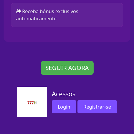
🎁 Receba bônus exclusivos
automaticamente
SEGUIR AGORA
Acessos
Login
Registrar-se