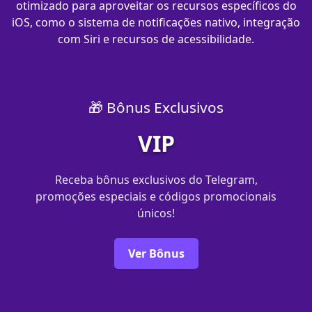
otimizado para aproveitar os recursos específicos do
iOS, como o sistema de notificações nativo, integração
com Siri e recursos de acessibilidade.
🎁 Bônus Exclusivos
VIP
Receba bônus exclusivos do Telegram,
promoções especiais e códigos promocionais
únicos!
Ver Bônus