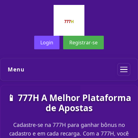
Login
Registrar-se
Menu
📱 777H A Melhor Plataforma
de Apostas
Cadastre-se na 777H para ganhar bônus no
cadastro e em cada recarga. Com a 777H, você