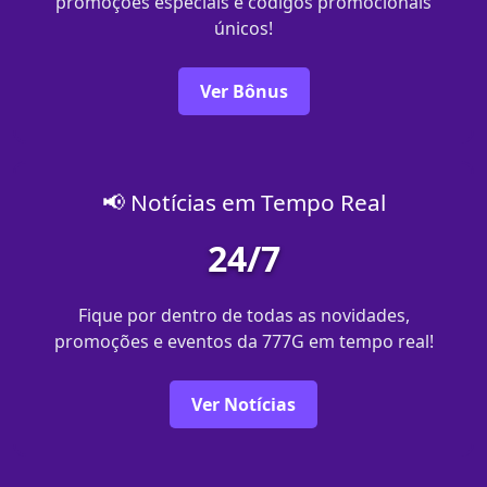
promoções especiais e códigos promocionais
únicos!
Ver Bônus
📢 Notícias em Tempo Real
24/7
Fique por dentro de todas as novidades,
promoções e eventos da 777G em tempo real!
Ver Notícias