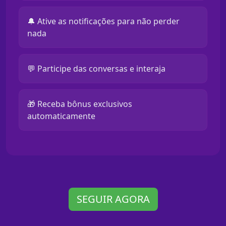
🔔 Ative as notificações para não perder
nada
💬 Participe das conversas e interaja
🎁 Receba bônus exclusivos
automaticamente
SEGUIR AGORA