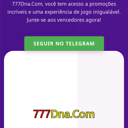
777Dna.Com, você tem acesso a promoções
incríveis e uma experiência de jogo inigualável.
Junte-se aos vencedores agora!
SEGUIR NO TELEGRAM