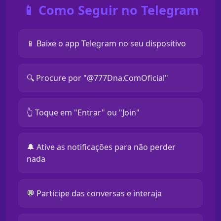
📱 Como Seguir no Telegram
📱 Baixe o app Telegram no seu dispositivo
🔍 Procure por "@777Dna.ComOficial"
👆 Toque em "Entrar" ou "Join"
🔔 Ative as notificações para não perder
nada
💬 Participe das conversas e interaja