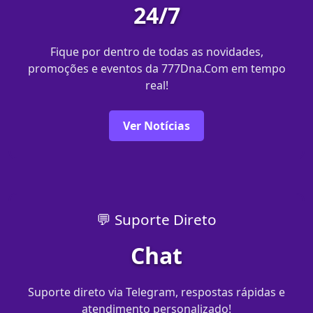
24/7
Fique por dentro de todas as novidades,
promoções e eventos da 777Dna.Com em tempo
real!
Ver Notícias
💬 Suporte Direto
Chat
Suporte direto via Telegram, respostas rápidas e
atendimento personalizado!