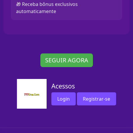
🎁 Receba bônus exclusivos
automaticamente
SEGUIR AGORA
Acessos
Login
Registrar-se