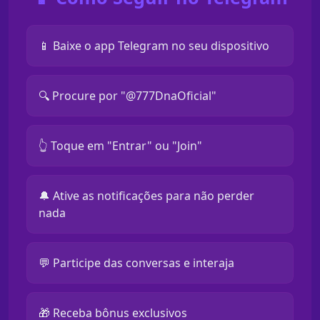
📱 Baixe o app Telegram no seu dispositivo
🔍 Procure por "@777DnaOficial"
👆 Toque em "Entrar" ou "Join"
🔔 Ative as notificações para não perder
nada
💬 Participe das conversas e interaja
🎁 Receba bônus exclusivos