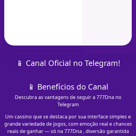
📱 Canal Oficial no Telegram!
📱 Benefícios do Canal
Descubra as vantagens de seguir a 777Dna no
Telegram
Um cassino que se destaca por sua interface simples e
grande variedade de jogos, com emoção real e chances
reais de ganhar — só na 777Dna , diversão garantida