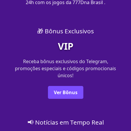
24h com os jogos da 777Dna Brasil .
🎁 Bônus Exclusivos
VIP
Receba bônus exclusivos do Telegram,
promoções especiais e códigos promocionais
únicos!
Ver Bônus
📢 Notícias em Tempo Real