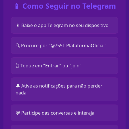
📱 Como Seguir no Telegram
📱 Baixe o app Telegram no seu dispositivo
🔍 Procure por "@755T PlataformaOficial"
👆 Toque em "Entrar" ou "Join"
🔔 Ative as notificações para não perder
nada
💬 Participe das conversas e interaja