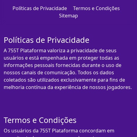
Políticas de Privacidade
Termos e Condições
Sitemap
Políticas de Privacidade
A 755T Plataforma valoriza a privacidade de seus
usuários e está empenhada em proteger todas as
informações pessoais fornecidas durante o uso de
nossos canais de comunicação. Todos os dados
coletados são utilizados exclusivamente para fins de
melhoria contínua da experiência de nossos jogadores.
Termos e Condições
Os usuários da 755T Plataforma concordam em