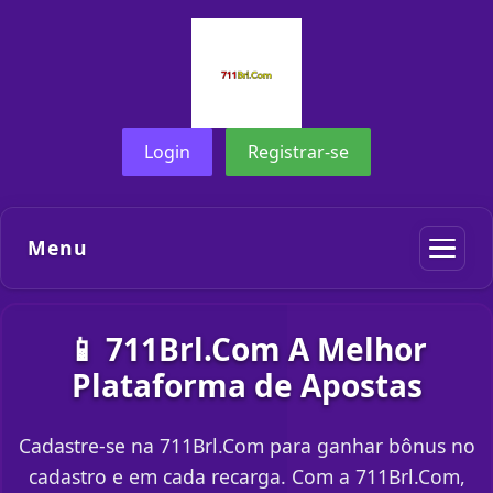
Login
Registrar-se
Menu
📱 711Brl.Com A Melhor
Plataforma de Apostas
Cadastre-se na 711Brl.Com para ganhar bônus no
cadastro e em cada recarga. Com a 711Brl.Com,