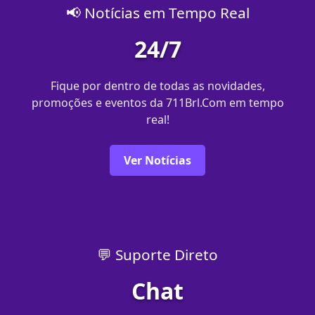
📢 Notícias em Tempo Real
24/7
Fique por dentro de todas as novidades,
promoções e eventos da 711Brl.Com em tempo
real!
Ver Notícias
💬 Suporte Direto
Chat