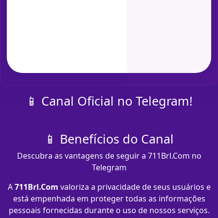
📱 Canal Oficial no Telegram!
📱 Benefícios do Canal
Descubra as vantagens de seguir a 711Brl.Com no
Telegram
A
711Brl.Com
valoriza a privacidade de seus usuários e
está empenhada em proteger todas as informações
pessoais fornecidas durante o uso de nossos serviços.