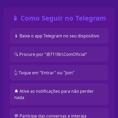
📱 Como Seguir no Telegram
📱 Baixe o app Telegram no seu dispositivo
🔍 Procure por "@711Brl.ComOficial"
👆 Toque em "Entrar" ou "Join"
🔔 Ative as notificações para não perder
nada
💬 Participe das conversas e interaja