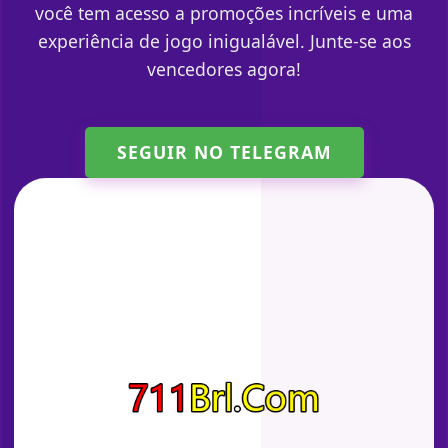
você tem acesso a promoções incríveis e uma
experiência de jogo inigualável. Junte-se aos
vencedores agora!
SEGUIR NO TELEGRAM