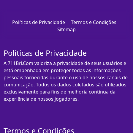
Políticas de Privacidade
Termos e Condições
Sitemap
Políticas de Privacidade
A 711Brl.Com valoriza a privacidade de seus usuários e
está empenhada em proteger todas as informações
pessoais fornecidas durante o uso de nossos canais de
comunicação. Todos os dados coletados são utilizados
exclusivamente para fins de melhoria contínua da
experiência de nossos jogadores.
Termos e Condições