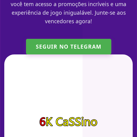
você tem acesso a promoções incríveis e uma
experiência de jogo inigualável. Junte-se aos
vencedores agora!
SEGUIR NO TELEGRAM