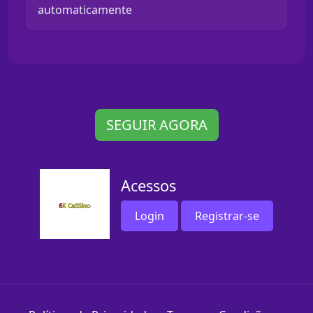
automaticamente
SEGUIR AGORA
Acessos
Login
Registrar-se