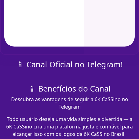
📱 Canal Oficial no Telegram!
📱 Benefícios do Canal
Descubra as vantagens de seguir a 6K CaSSino no
Telegram
Todo usuário deseja uma vida simples e divertida — a
6K CaSSino cria uma plataforma justa e confiável para
alcançar isso com os jogos da 6K CaSSino Brasil .