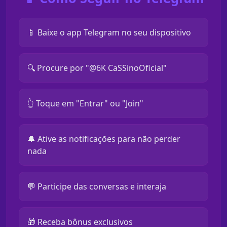
📱 Baixe o app Telegram no seu dispositivo
🔍 Procure por "@6K CaSSinoOficial"
👆 Toque em "Entrar" ou "Join"
🔔 Ative as notificações para não perder
nada
💬 Participe das conversas e interaja
🎁 Receba bônus exclusivos