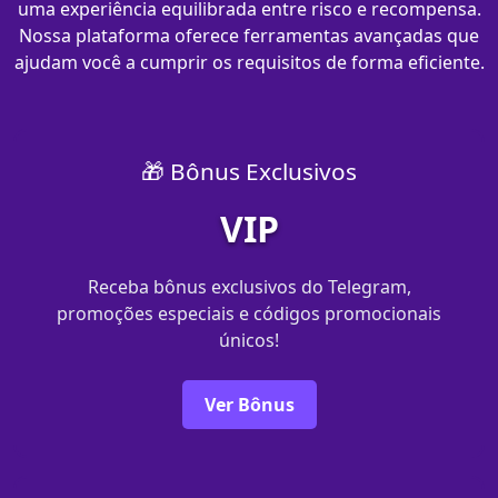
uma experiência equilibrada entre risco e recompensa.
Nossa plataforma oferece ferramentas avançadas que
ajudam você a cumprir os requisitos de forma eficiente.
🎁 Bônus Exclusivos
VIP
Receba bônus exclusivos do Telegram,
promoções especiais e códigos promocionais
únicos!
Ver Bônus