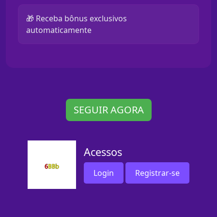
🎁 Receba bônus exclusivos
automaticamente
SEGUIR AGORA
Acessos
Login
Registrar-se