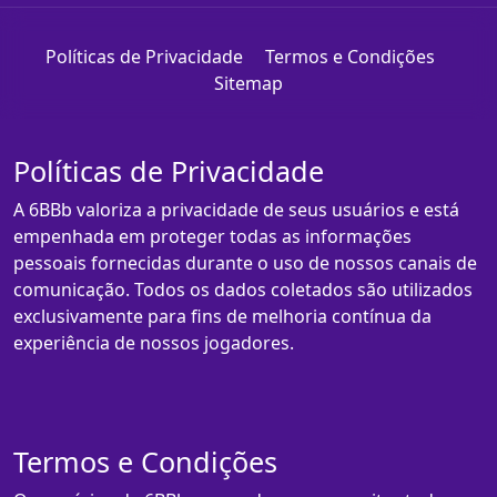
Políticas de Privacidade
Termos e Condições
Sitemap
Políticas de Privacidade
A 6BBb valoriza a privacidade de seus usuários e está
empenhada em proteger todas as informações
pessoais fornecidas durante o uso de nossos canais de
comunicação. Todos os dados coletados são utilizados
exclusivamente para fins de melhoria contínua da
experiência de nossos jogadores.
Termos e Condições