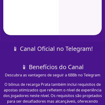
📱 Canal Oficial no Telegram!
📱 Benefícios do Canal
Descubra as vantagens de seguir a 6BBb no Telegram
O bônus de recarga Prata também inclui requisitos de
apostas otimizados que refletem o nível de experiência
dos jogadores neste nível. Os requisitos são projetados
para ser desafiadores mas alcançáveis, oferecendo