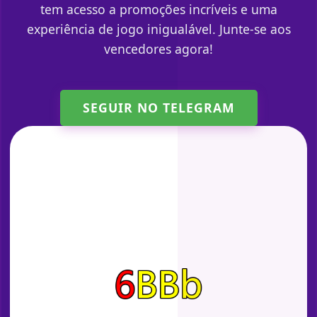
tem acesso a promoções incríveis e uma
experiência de jogo inigualável. Junte-se aos
vencedores agora!
SEGUIR NO TELEGRAM