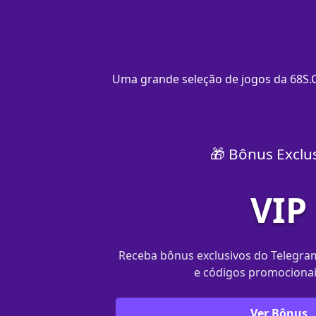
Uma grande seleção de jogos da 68S.C
🎁 Bônus Exclu
VIP
Receba bônus exclusivos do Telegra
e códigos promocionai
Ver Bônus