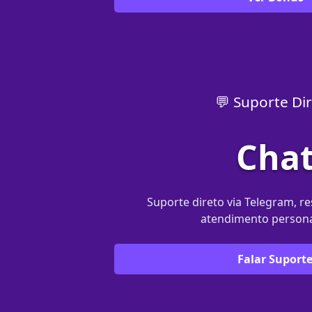
💬 Suporte Di
Cha
Suporte direto via Telegram, r
atendimento persona
Falar Suport