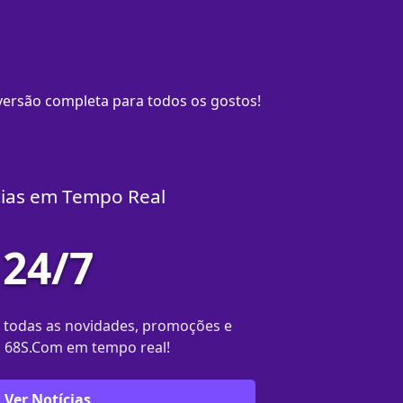
versão completa para todos os gostos!
cias em Tempo Real
24/7
e todas as novidades, promoções e
 68S.Com em tempo real!
Ver Notícias