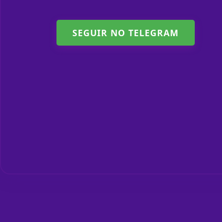
SEGUIR NO TELEGRAM