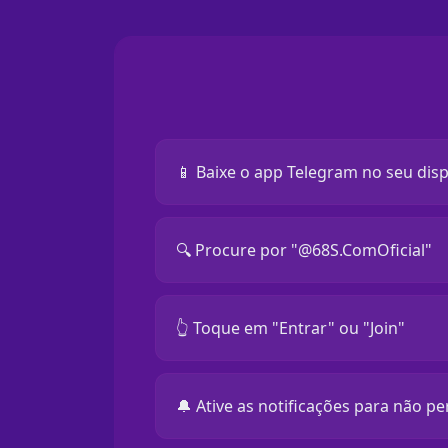
📱 Baixe o app Telegram no seu disp
🔍 Procure por "@68S.ComOficial"
👆 Toque em "Entrar" ou "Join"
🔔 Ative as notificações para não p