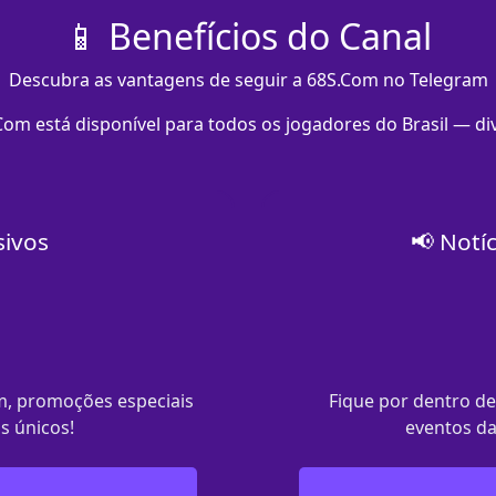
📱 Benefícios do Canal
Descubra as vantagens de seguir a 68S.Com no Telegram
om está disponível para todos os jogadores do Brasil — di
sivos
📢 Notí
m, promoções especiais
Fique por dentro d
s únicos!
eventos da