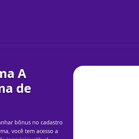
rma A
ma de
anhar bônus no cadastro
rma, você tem acesso a