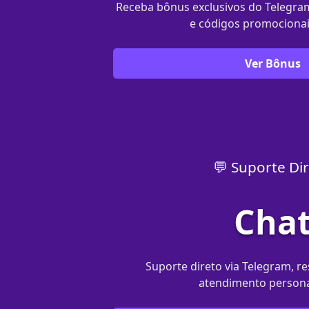
Receba bônus exclusivos do Telegra
e códigos promocionai
Ver Bônus
💬 Suporte Di
Cha
Suporte direto via Telegram, r
atendimento persona