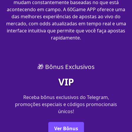
mudam constantemente baseadas no que está
acontecendo em campo. A 60Game APP oferece uma
das melhores experiências de apostas ao vivo do
mercado, com odds atualizadas em tempo real e uma
interface intuitiva que permite que você faça apostas
rapidamente.
🎁 Bônus Exclusivos
VIP
Receba bônus exclusivos do Telegram,
promoções especiais e códigos promocionais
únicos!
Ver Bônus