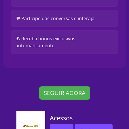
💬 Participe das conversas e interaja
🎁 Receba bônus exclusivos
automaticamente
SEGUIR AGORA
Acessos