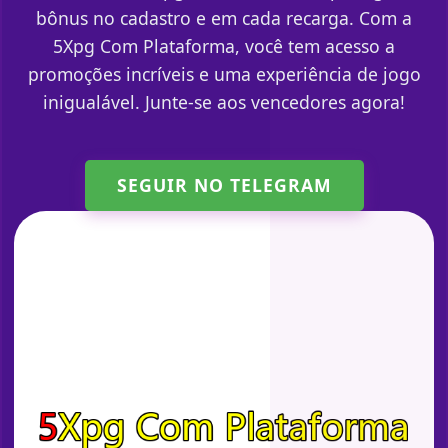
bônus no cadastro e em cada recarga. Com a
5Xpg Com Plataforma, você tem acesso a
promoções incríveis e uma experiência de jogo
inigualável. Junte-se aos vencedores agora!
SEGUIR NO TELEGRAM