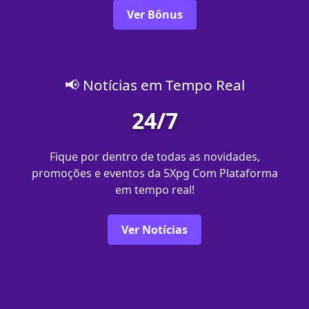
Ver Bônus
📢 Notícias em Tempo Real
24/7
Fique por dentro de todas as novidades,
promoções e eventos da 5Xpg Com Plataforma
em tempo real!
Ver Notícias