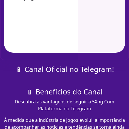
📱 Canal Oficial no Telegram!
📱 Benefícios do Canal
Descubra as vantagens de seguir a 5Xpg Com
Plataforma no Telegram
À medida que a indústria de jogos evolui, a importância
de acompanhar as notícias e tendências se torna ainda