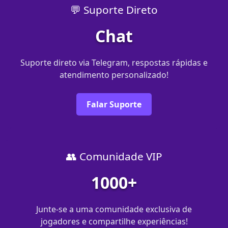
💬 Suporte Direto
Chat
Suporte direto via Telegram, respostas rápidas e
atendimento personalizado!
Falar Suporte
👥 Comunidade VIP
1000+
Junte-se a uma comunidade exclusiva de
jogadores e compartilhe experiências!