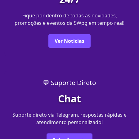
Fique por dentro de todas as novidades,
promoções e eventos da 5Wpg em tempo real!
Ver Notícias
💬 Suporte Direto
Chat
Suporte direto via Telegram, respostas rápidas e
atendimento personalizado!