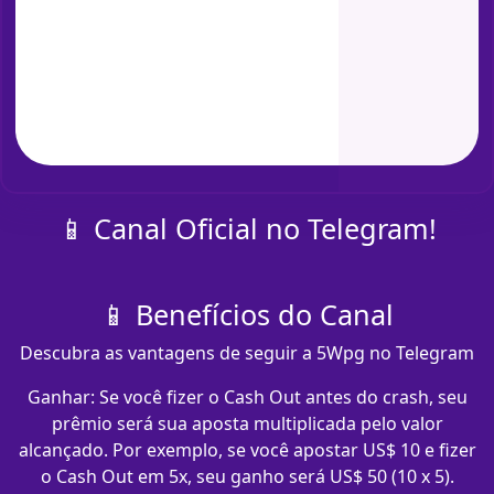
📱 Canal Oficial no Telegram!
📱 Benefícios do Canal
Descubra as vantagens de seguir a 5Wpg no Telegram
Ganhar: Se você fizer o Cash Out antes do crash, seu
prêmio será sua aposta multiplicada pelo valor
alcançado. Por exemplo, se você apostar US$ 10 e fizer
o Cash Out em 5x, seu ganho será US$ 50 (10 x 5).