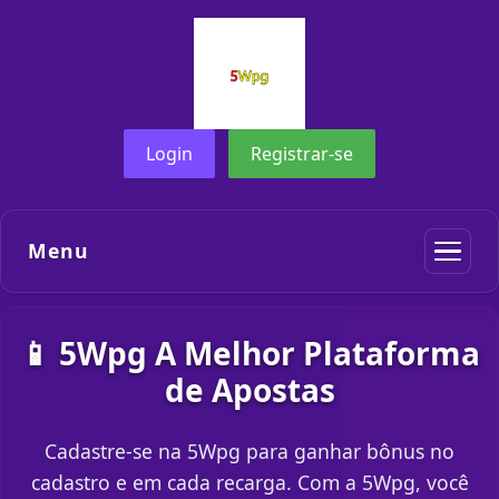
Login
Registrar-se
Menu
📱 5Wpg A Melhor Plataforma
de Apostas
Cadastre-se na 5Wpg para ganhar bônus no
cadastro e em cada recarga. Com a 5Wpg, você