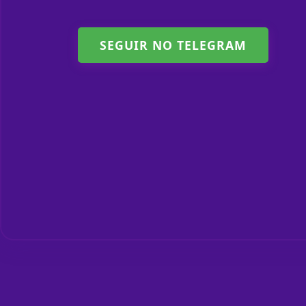
SEGUIR NO TELEGRAM