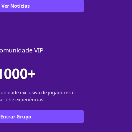
Ver Notícias
Comunidade VIP
1000+
unidade exclusiva de jogadores e
rtilhe experiências!
Entrar Grupo