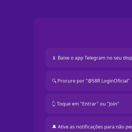
📱 Baixe o app Telegram no seu disp
🔍 Procure por "@58R LoginOficial"
👆 Toque em "Entrar" ou "Join"
🔔 Ative as notificações para não p