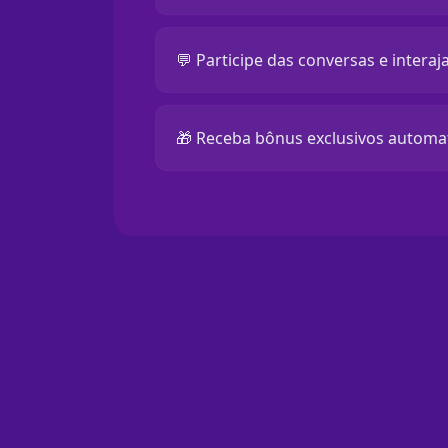
💬 Participe das conversas e interaj
🎁 Receba bônus exclusivos autom