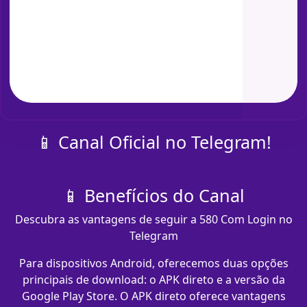
📱 Canal Oficial no Telegram!
📱 Benefícios do Canal
Descubra as vantagens de seguir a 580 Com Login no
Telegram
Para dispositivos Android, oferecemos duas opções
principais de download: o APK direto e a versão da
Google Play Store. O APK direto oferece vantagens