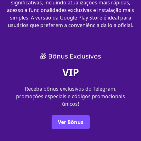
significativas, incluindo atualizações mais rápidas,
acesso a funcionalidades exclusivas e instalação mais
simples. A versão da Google Play Store é ideal para
usuários que preferem a conveniência da loja oficial.
🎁 Bônus Exclusivos
VIP
Receba bônus exclusivos do Telegram,
promoções especiais e códigos promocionais
únicos!
Ver Bônus