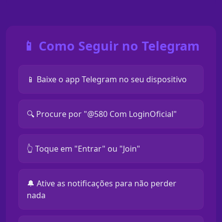
📱 Como Seguir no Telegram
📱 Baixe o app Telegram no seu dispositivo
🔍 Procure por "@580 Com LoginOficial"
👆 Toque em "Entrar" ou "Join"
🔔 Ative as notificações para não perder
nada