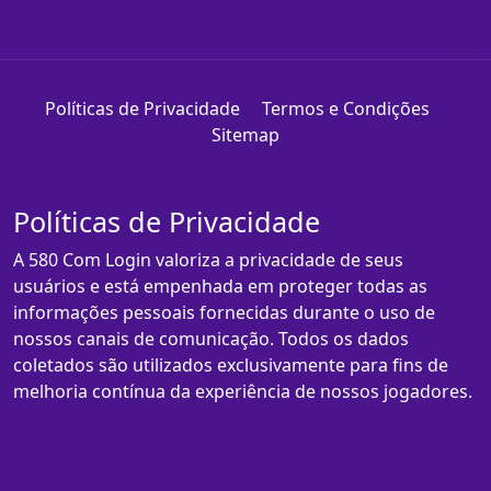
Políticas de Privacidade
Termos e Condições
Sitemap
Políticas de Privacidade
A 580 Com Login valoriza a privacidade de seus
usuários e está empenhada em proteger todas as
informações pessoais fornecidas durante o uso de
nossos canais de comunicação. Todos os dados
coletados são utilizados exclusivamente para fins de
melhoria contínua da experiência de nossos jogadores.