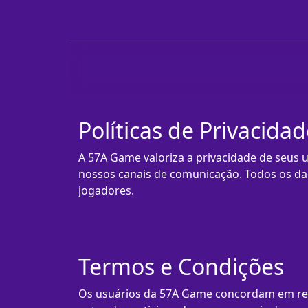
Políticas de Privacida
A 57A Game valoriza a privacidade de seus
nossos canais de comunicação. Todos os dad
jogadores.
Termos e Condições
Os usuários da 57A Game concordam em resp