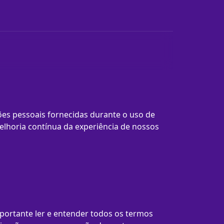
es pessoais fornecidas durante o uso de
elhoria contínua da experiência de nossos
portante ler e entender todos os termos