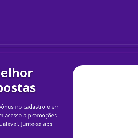
elhor
postas
bônus no cadastro e em
em acesso a promoções
ualável. Junte-se aos