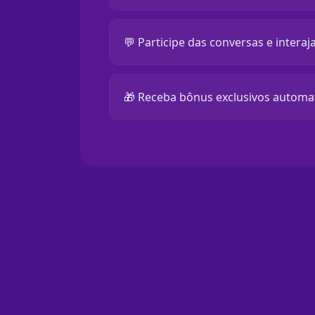
💬 Participe das conversas e interaj
🎁 Receba bônus exclusivos autom