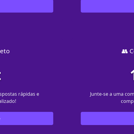
reto
👥 
t
espostas rápidas e
Junte-se a uma com
lizado!
compa
e