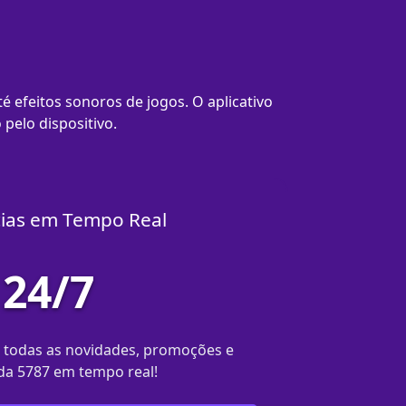
é efeitos sonoros de jogos. O aplicativo
elo dispositivo.
cias em Tempo Real
24/7
e todas as novidades, promoções e
da 5787 em tempo real!