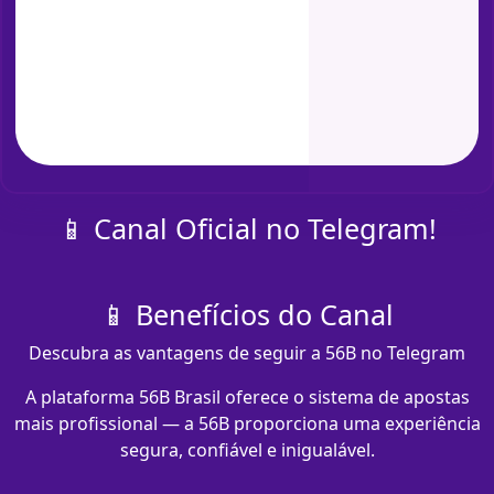
📱 Canal Oficial no Telegram!
📱 Benefícios do Canal
Descubra as vantagens de seguir a 56B no Telegram
A plataforma 56B Brasil oferece o sistema de apostas
mais profissional — a 56B proporciona uma experiência
segura, confiável e inigualável.