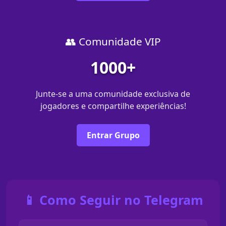
👥 Comunidade VIP
1000+
Junte-se a uma comunidade exclusiva de
jogadores e compartilhe experiências!
Entrar Grupo
📱 Como Seguir no Telegram