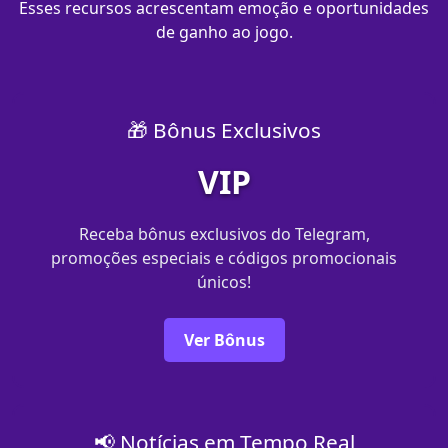
Esses recursos acrescentam emoção e oportunidades
de ganho ao jogo.
🎁 Bônus Exclusivos
VIP
Receba bônus exclusivos do Telegram,
promoções especiais e códigos promocionais
únicos!
Ver Bônus
📢 Notícias em Tempo Real