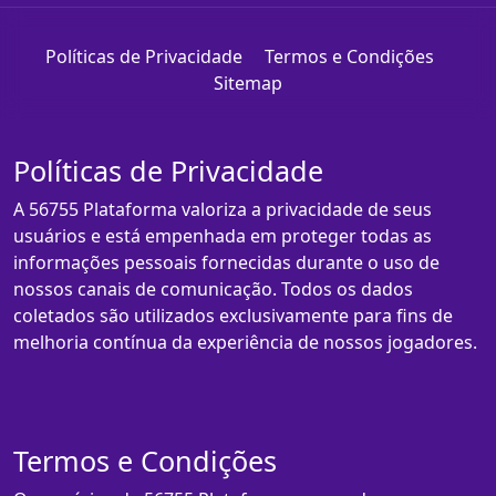
Políticas de Privacidade
Termos e Condições
Sitemap
Políticas de Privacidade
A 56755 Plataforma valoriza a privacidade de seus
usuários e está empenhada em proteger todas as
informações pessoais fornecidas durante o uso de
nossos canais de comunicação. Todos os dados
coletados são utilizados exclusivamente para fins de
melhoria contínua da experiência de nossos jogadores.
Termos e Condições