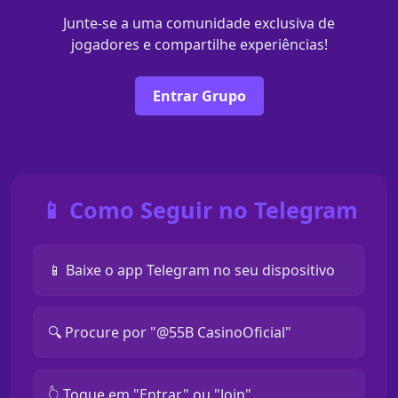
Junte-se a uma comunidade exclusiva de
jogadores e compartilhe experiências!
Entrar Grupo
📱 Como Seguir no Telegram
📱 Baixe o app Telegram no seu dispositivo
🔍 Procure por "@55B CasinoOficial"
👆 Toque em "Entrar" ou "Join"