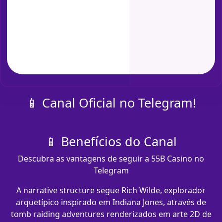
📱 Canal Oficial no Telegram!
📱 Benefícios do Canal
Descubra as vantagens de seguir a 55B Casino no
Telegram
A narrative structure segue Rich Wilde, explorador
arquetípico inspirado em Indiana Jones, através de
tomb raiding adventures renderizados em arte 2D de