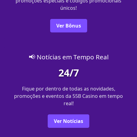
promoções especiais e códigos promocionais
únicos!
Ver Bônus
📢 Notícias em Tempo Real
24/7
Fique por dentro de todas as novidades,
promoções e eventos da 55B Casino em tempo
real!
Ver Notícias