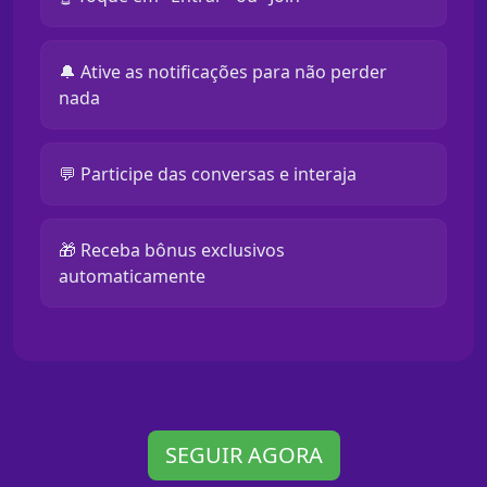
🔔 Ative as notificações para não perder
nada
💬 Participe das conversas e interaja
🎁 Receba bônus exclusivos
automaticamente
SEGUIR AGORA