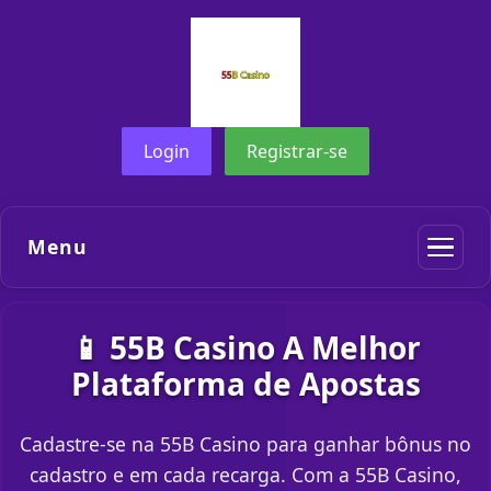
Login
Registrar-se
Menu
📱 55B Casino A Melhor
Plataforma de Apostas
Cadastre-se na 55B Casino para ganhar bônus no
cadastro e em cada recarga. Com a 55B Casino,