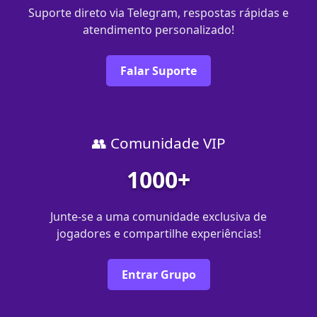
Suporte direto via Telegram, respostas rápidas e
atendimento personalizado!
Falar Suporte
👥 Comunidade VIP
1000+
Junte-se a uma comunidade exclusiva de
jogadores e compartilhe experiências!
Entrar Grupo