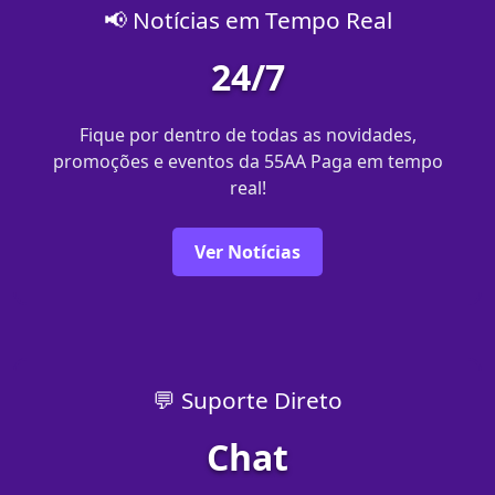
📢 Notícias em Tempo Real
24/7
Fique por dentro de todas as novidades,
promoções e eventos da 55AA Paga em tempo
real!
Ver Notícias
💬 Suporte Direto
Chat