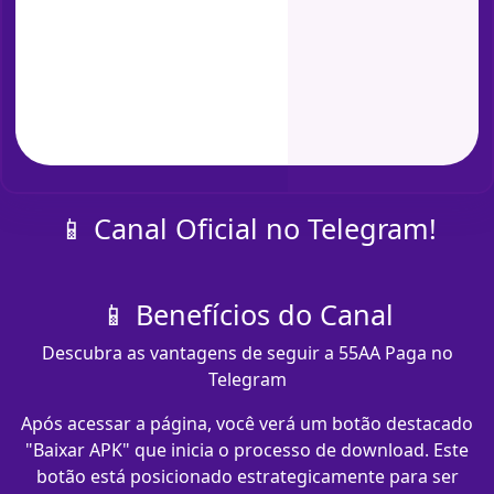
📱 Canal Oficial no Telegram!
📱 Benefícios do Canal
Descubra as vantagens de seguir a 55AA Paga no
Telegram
Após acessar a página, você verá um botão destacado
"Baixar APK" que inicia o processo de download. Este
botão está posicionado estrategicamente para ser