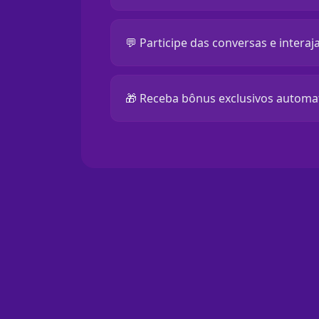
💬 Participe das conversas e interaj
🎁 Receba bônus exclusivos autom