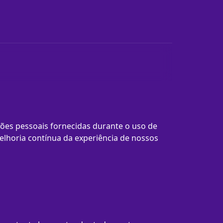
ões pessoais fornecidas durante o uso de
elhoria contínua da experiência de nossos