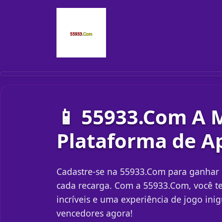
📱 55933.Com A 
Plataforma de A
Cadastre-se na 55933.Com para ganhar
cada recarga. Com a 55933.Com, você 
incríveis e uma experiência de jogo inig
vencedores agora!