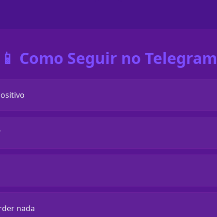
📱 Como Seguir no Telegram
ositivo
"
erder nada