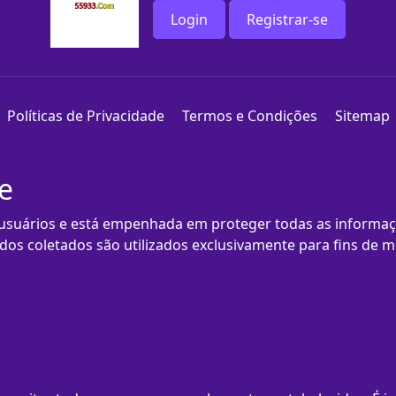
Login
Registrar-se
Políticas de Privacidade
Termos e Condições
Sitemap
de
s usuários e está empenhada em proteger todas as informaç
os coletados são utilizados exclusivamente para fins de m