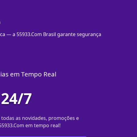
m
ica — a 55933.Com Brasil garante segurança
cias em Tempo Real
24/7
e todas as novidades, promoções e
55933.Com em tempo real!