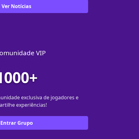
Ver Notícias
Comunidade VIP
1000+
unidade exclusiva de jogadores e
rtilhe experiências!
Entrar Grupo