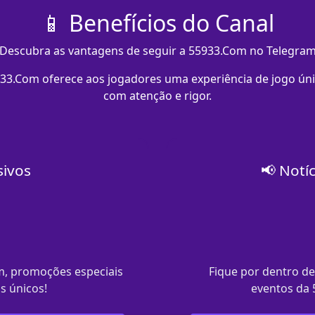
📱 Benefícios do Canal
Descubra as vantagens de seguir a 55933.Com no Telegra
33.Com oferece aos jogadores uma experiência de jogo ún
com atenção e rigor.
sivos
📢 Notí
m, promoções especiais
Fique por dentro d
s únicos!
eventos da 