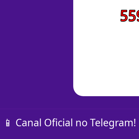
📱 Canal Oficial no Telegram!