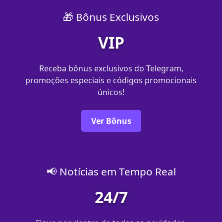
🎁 Bônus Exclusivos
VIP
Receba bônus exclusivos do Telegram,
promoções especiais e códigos promocionais
únicos!
Ver Bônus
📢 Notícias em Tempo Real
24/7