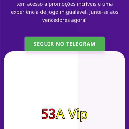
tem acesso a promoções incríveis e uma
experiência de jogo inigualável. Junte-se aos
vencedores agora!
SEGUIR NO TELEGRAM