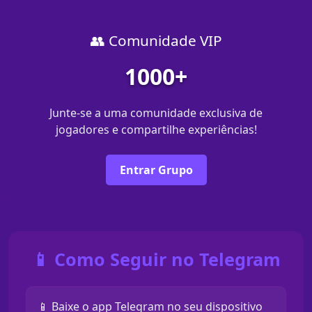
👥 Comunidade VIP
1000+
Junte-se a uma comunidade exclusiva de
jogadores e compartilhe experiências!
Entrar Grupo
📱 Como Seguir no Telegram
📱 Baixe o app Telegram no seu dispositivo