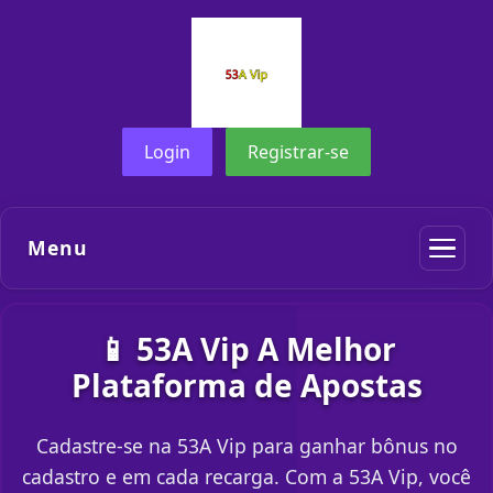
Login
Registrar-se
Menu
📱 53A Vip A Melhor
Plataforma de Apostas
Cadastre-se na 53A Vip para ganhar bônus no
cadastro e em cada recarga. Com a 53A Vip, você