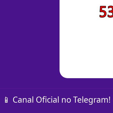
📱 Canal Oficial no Telegram!