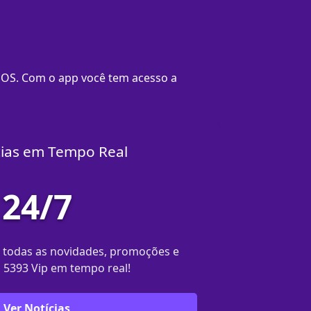
 iOS. Com o app você tem acesso a
cias em Tempo Real
24/7
e todas as novidades, promoções e
 5393 Vip em tempo real!
Ver Notícias