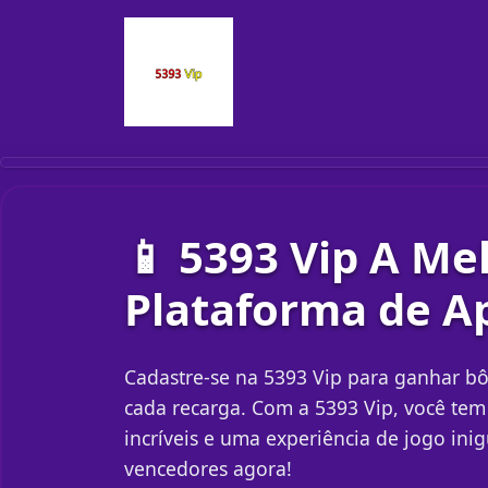
📱 5393 Vip A Me
Plataforma de A
Cadastre-se na 5393 Vip para ganhar b
cada recarga. Com a 5393 Vip, você te
incríveis e uma experiência de jogo inig
vencedores agora!