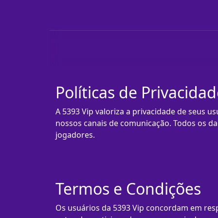
Políticas de Privacida
A 5393 Vip valoriza a privacidade de seus 
nossos canais de comunicação. Todos os dad
jogadores.
Termos e Condições
Os usuários da 5393 Vip concordam em respe