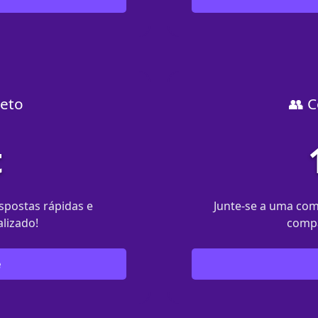
reto
👥 
t
espostas rápidas e
Junte-se a uma com
lizado!
compa
e