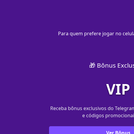
Para quem prefere jogar no celul
🎁 Bônus Exclu
VIP
Receba bônus exclusivos do Telegra
e códigos promocionai
Ver Bônus