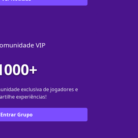
Comunidade VIP
1000+
unidade exclusiva de jogadores e
rtilhe experiências!
Entrar Grupo