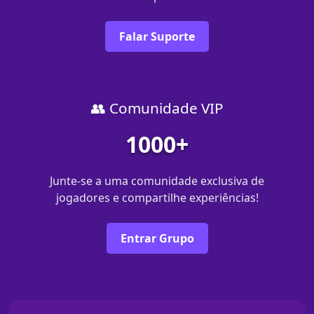
Falar Suporte
👥 Comunidade VIP
1000+
Junte-se a uma comunidade exclusiva de
jogadores e compartilhe experiências!
Entrar Grupo