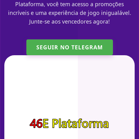
Plataforma, você tem acesso a promoções
incríveis e uma experiência de jogo inigualável.
Junte-se aos vencedores agora!
SEGUIR NO TELEGRAM