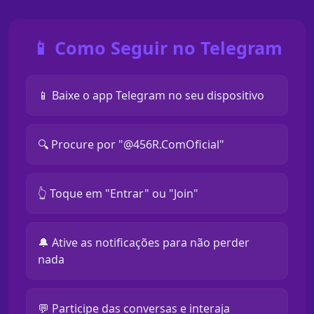
📱 Como Seguir no Telegram
📱 Baixe o app Telegram no seu dispositivo
🔍 Procure por "@456R.ComOficial"
👆 Toque em "Entrar" ou "Join"
🔔 Ative as notificações para não perder
nada
💬 Participe das conversas e interaja