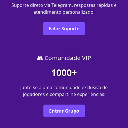
Suporte direto via Telegram, respostas rápidas e
atendimento personalizado!
Falar Suporte
👥 Comunidade VIP
1000+
Junte-se a uma comunidade exclusiva de
jogadores e compartilhe experiências!
Entrar Grupo