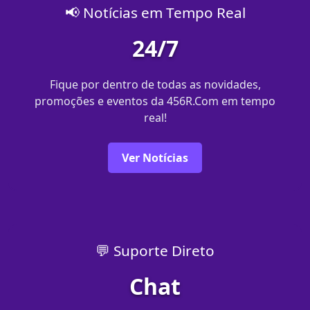
📢 Notícias em Tempo Real
24/7
Fique por dentro de todas as novidades,
promoções e eventos da 456R.Com em tempo
real!
Ver Notícias
💬 Suporte Direto
Chat