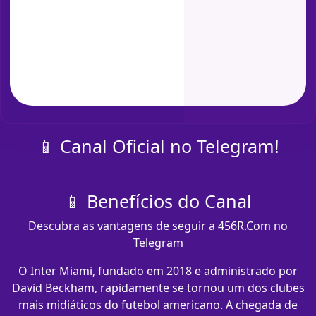
📱 Canal Oficial no Telegram!
📱 Benefícios do Canal
Descubra as vantagens de seguir a 456R.Com no
Telegram
O Inter Miami, fundado em 2018 e administrado por
David Beckham, rapidamente se tornou um dos clubes
mais midiáticos do futebol americano. A chegada de