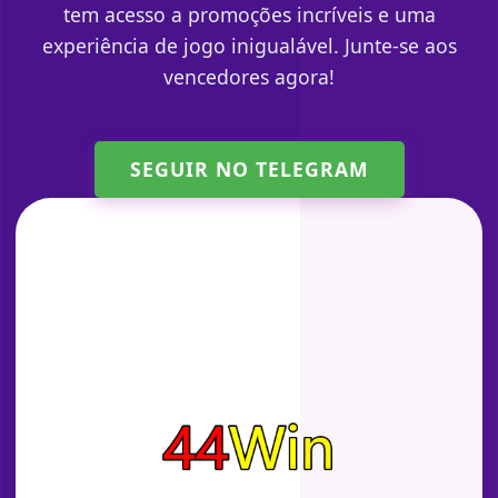
tem acesso a promoções incríveis e uma
experiência de jogo inigualável. Junte-se aos
vencedores agora!
SEGUIR NO TELEGRAM